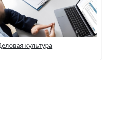
Деловая культура