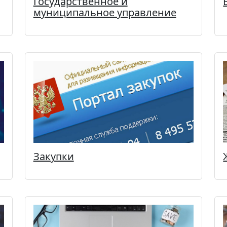
Государственное и
муниципальное управление
Закупки