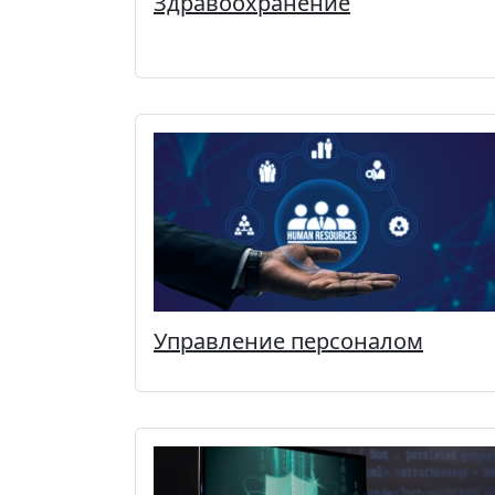
Здравоохранение
Управление персоналом