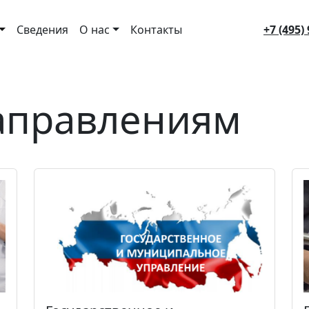
gation
Сведения
О нас
Контакты
+7 (495)
аправлениям