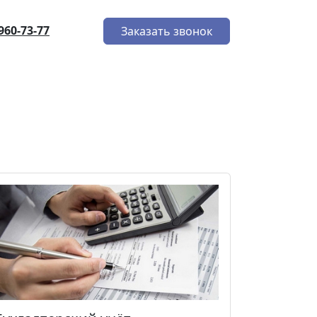
 960-73-77
Заказать звонок