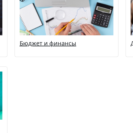
Бюджет и финансы