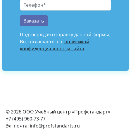
Подтверждая отправку данной формы,
Вы соглашаетесь с
политикой
конфиденциальности сайта
.
© 2026 ООО Учебный центр «Профстандарт»
+7 (495) 960-73-77
Эл. почта:
info@profstandarts.ru